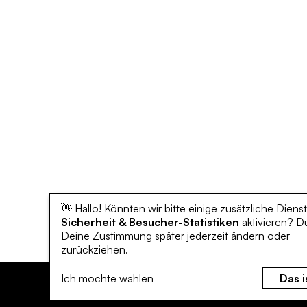
👋 Hallo! Könnten wir bitte einige zusätzliche Dienst
Sicherheit & Besucher-Statistiken
aktivieren? D
Deine Zustimmung später jederzeit ändern oder
zurückziehen.
Ich möchte wählen
Das i