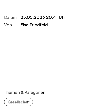
Datum
25.05.2023 20:41 Uhr
Von
Elsa Friedfeld
Themen & Kategorien
Gesellschaft