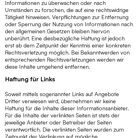
Informationen zu überwachen oder nach
Umständen zu forschen, die auf eine rechtswidrige
Tätigkeit hinweisen. Verpflichtungen zur Entfernung
oder Sperrung der Nutzung von Informationen nach
den allgemeinen Gesetzen bleiben hiervon
unberührt. Eine diesbezügliche Haftung ist jedoch
erst ab dem Zeitpunkt der Kenntnis einer konkreten
Rechtsverletzung möglich. Bei Bekanntwerden von
entsprechenden Rechtsverletzungen werden wir
diese Inhalte umgehend entfernen.
Haftung für Links
Soweit mittels sogenannter Links auf Angebote
Dritter verwiesen wird, übernehmen wir keine
Haftung für die Inhalte dieser Informationsanbieter.
Für die Inhalte der verlinkten Seiten ist stets der
jeweilige Anbieter oder Betreiber der Seiten
verantwortlich. Die verlinkten Seiten wurden zum
Zeitpunkt der Verlinkung auf mögliche