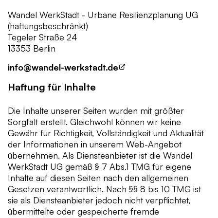
Wandel WerkStadt - Urbane Resilienzplanung UG
(haftungsbeschränkt)
Tegeler Straße 24
13353 Berlin
info@wandel-werkstadt.de
Haftung für Inhalte
Die Inhalte unserer Seiten wurden mit größter
Sorgfalt erstellt. Gleichwohl können wir keine
Gewähr für Richtigkeit, Vollständigkeit und Aktualität
der Informationen in unserem Web-Angebot
übernehmen. Als Diensteanbieter ist die Wandel
WerkStadt UG gemäß § 7 Abs.1 TMG für eigene
Inhalte auf diesen Seiten nach den allgemeinen
Gesetzen verantwortlich. Nach §§ 8 bis 10 TMG ist
sie als Diensteanbieter jedoch nicht verpflichtet,
übermittelte oder gespeicherte fremde