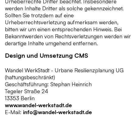
Urheberrechte Dritter beachtet. Insbesondere
werden Inhalte Dritter als solche gekennzeichnet.
Sollten Sie trotzdem auf eine
Urheberrechtsverletzung aufmerksam werden,
bitten wir um einen entsprechenden Hinweis. Bei
Bekanntwerden von Rechtsverletzungen werden wir
derartige Inhalte umgehend entfernen.
Design und Umsetzung CMS
Wandel WerkStadt - Urbane Resilienzplanung UG
(haftungsbeschränkt)
Geschäftsführung: Stephan Heinrich
Tegeler Straße 24
13353 Berlin
www.wandel-werkstadt.de
E-Mail:
info@wandel-werkstadt.de