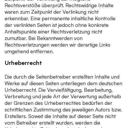
Rechtsverstöße überprüft. Rechtswidrige Inhalte
waren zum Zeitpunkt der Verlinkung nicht
erkennbar. Eine permanente inhaltliche Kontrolle
der verlinkten Seiten ist jedoch ohne konkrete
Anhaltspunkte einer Rechtsverletzung nicht
zumutbar. Bei Bekanntwerden von
Rechtsverletzungen werden wir derartige Links
umgehend entfernen.
Urheberrecht
Die durch die Seitenbetreiber erstellten Inhalte und
Werke auf diesen Seiten unterliegen dem deutschen
Urheberrecht. Die Vervielfältigung, Bearbeitung,
Verbreitung und jede Art der Verwertung außerhalb
der Grenzen des Urheberrechtes bedürfen der
schriftlichen Zustimmung des jeweiligen Autors bzw.
Erstellers. Soweit die Inhalte auf dieser Seite nicht
vom Betreiber erstellt wurden, werden die