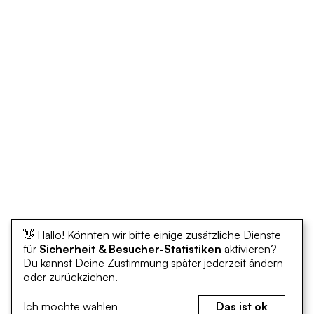
👋 Hallo! Könnten wir bitte einige zusätzliche Dienste
für
Sicherheit & Besucher-Statistiken
aktivieren?
Du kannst Deine Zustimmung später jederzeit ändern
oder zurückziehen.
Ich möchte wählen
Das ist ok