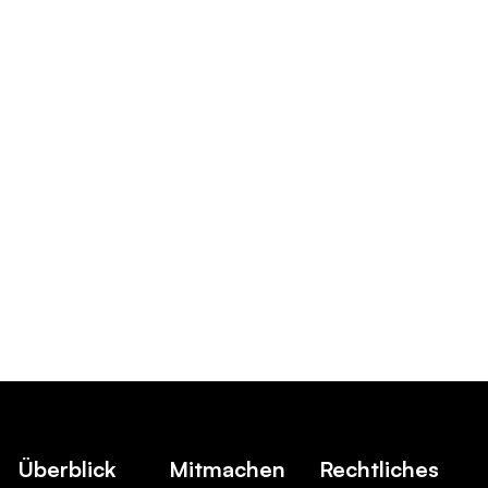
Überblick
Mitmachen
Rechtliches