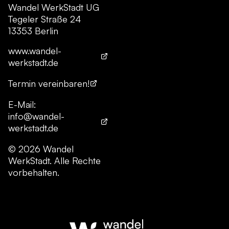
Wandel WerkStadt UG
Tegeler Straße 24
13353 Berlin
www.wandel-
werkstadt.de
Termin vereinbaren!
E-Mail:
info@wandel-
werkstadt.de
© 2026 Wandel
WerkStadt. Alle Rechte
vorbehalten.