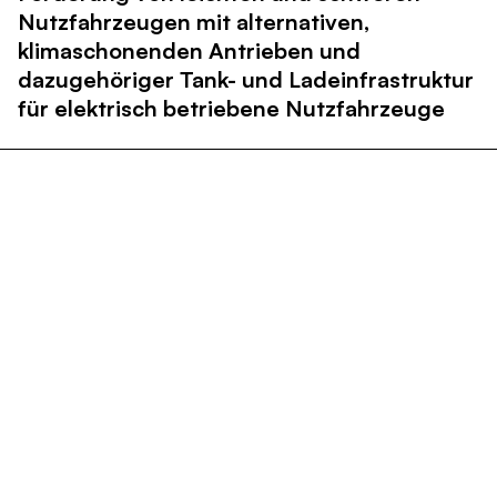
Nutzfahrzeugen mit alternativen,
klimaschonenden Antrieben und
dazugehöriger Tank- und Ladeinfrastruktur
für elektrisch betriebene Nutzfahrzeuge