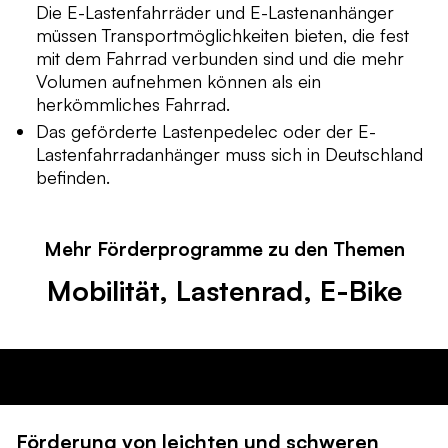
Die E-Lastenfahrräder und E-Lastenanhänger
müssen Transportmöglichkeiten bieten, die fest
mit dem Fahrrad verbunden sind und die mehr
Volumen aufnehmen können als ein
herkömmliches Fahrrad.
Das geförderte Lastenpedelec oder der E-
Lastenfahrradanhänger muss sich in Deutschland
befinden.
Mehr Förderprogramme zu den Themen
Mobilität, Lastenrad, E-Bike
Themen
Alle
Gebäude
Strom
Energie
Wärme
Landnu
Förderung von leichten und schweren