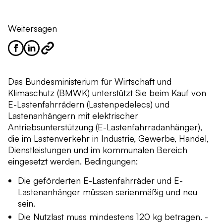
Weitersagen
Das Bundesministerium für Wirtschaft und
Klimaschutz (BMWK) unterstützt Sie beim Kauf von
E-Lastenfahrrädern (Lastenpedelecs) und
Lastenanhängern mit elektrischer
Antriebsunterstützung (E-Lastenfahrradanhänger),
die im Lastenverkehr in Industrie, Gewerbe, Handel,
Dienstleistungen und im kommunalen Bereich
eingesetzt werden. Bedingungen:
Die geförderten E-Lastenfahrräder und E-
Lastenanhänger müssen serienmäßig und neu
sein.
Die Nutzlast muss mindestens 120 kg betragen. -