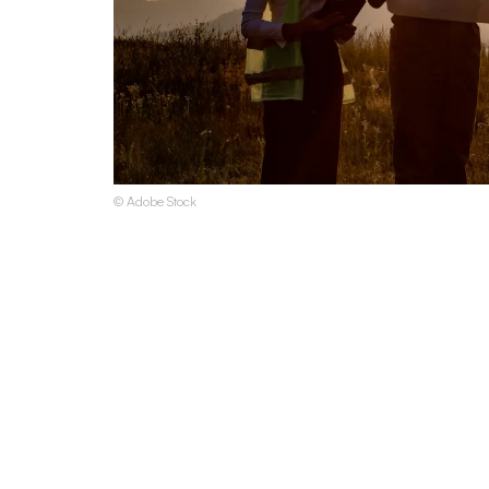
© Adobe Stock