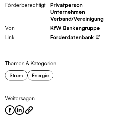
Förderberechtigt
Privatperson
Unternehmen
Verband/Vereinigung
Von
KfW Bankengruppe
Link
Förderdatenbank
Themen & Kategorien
Strom
Energie
Weitersagen