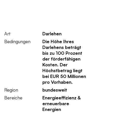
Art
Darlehen
Bedingungen
Die Höhe Ihres
Darlehens beträgt
bis zu 100 Prozent
der förderfähigen
Kosten. Der
Höchstbetrag liegt
bei EUR 50 Millionen
pro Vorhaben.
Region
bundesweit
Bereiche
Energieeffizienz &
erneuerbare
Energien