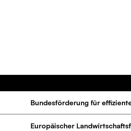
Bundesförderung für effizie
Europäischer Landwirtschaftsf