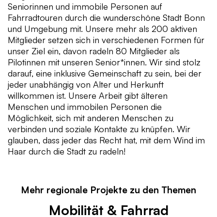
Seniorinnen und immobile Personen auf
Fahrradtouren durch die wunderschöne Stadt Bonn
und Umgebung mit. Unsere mehr als 200 aktiven
Mitglieder setzen sich in verschiedenen Formen für
unser Ziel ein, davon radeln 80 Mitglieder als
Pilotinnen mit unseren Senior*innen. Wir sind stolz
darauf, eine inklusive Gemeinschaft zu sein, bei der
jeder unabhängig von Alter und Herkunft
willkommen ist. Unsere Arbeit gibt älteren
Menschen und immobilen Personen die
Möglichkeit, sich mit anderen Menschen zu
verbinden und soziale Kontakte zu knüpfen. Wir
glauben, dass jeder das Recht hat, mit dem Wind im
Haar durch die Stadt zu radeln!
Mehr regionale Projekte zu den Themen
Mobilität & Fahrrad