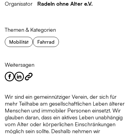
Organisator
Radeln ohne Alter e.V.
Themen & Kategorien
Mobilität
Fahrrad
Weitersagen
Wir sind ein gemeinnütziger Verein, der sich für
mehr Teilhabe am gesellschaftlichen Leben älterer
Menschen und immobiler Personen einsetzt. Wir
glauben daran, dass ein aktives Leben unabhängig
vom Alter oder körperlichen Einschränkungen
möglich sein sollte. Deshalb nehmen wir