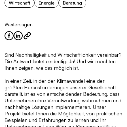
Wirtschaft
Energie
Beratung
Weitersagen
Sind Nachhaltigkeit und Wirtschaftlichkeit vereinbar?
Die Antwort lautet eindeutig: Ja! Und wir möchten
Ihnen zeigen, wie das möglich ist.
In einer Zeit, in der der Klimawandel eine der
größten Herausforderungen unserer Gesellschaft
darstellt, ist es von entscheidender Bedeutung, dass
Unternehmen ihre Verantwortung wahrnehmen und
nachhaltige Lösungen implementieren. Unser
Projekt bietet Ihnen die Möglichkeit, von praktischen
Beispielen und Erfahrungen zu lernen und Ihr
Unternehmen auf den Weg zur Klimaneutralität zu