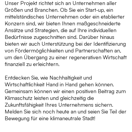
Unser Projekt richtet sich an Unternehmen aller
Größen und Branchen. Ob Sie ein Start-up, ein
mittelständisches Unternehmen oder ein etablierter
Konzern sind, wir bieten Ihnen maßgeschneiderte
Ansätze und Strategien, die auf Ihre individuellen
Bedürfnisse zugeschnitten sind. Darüber hinaus
bieten wir auch Unterstützung bei der Identifizierung
von Fördermöglichkeiten und Partnerschaften an,
um den Übergang zu einer regenerativen Wirtschaft
finanziell zu erleichtern.
Entdecken Sie, wie Nachhaltigkeit und
Wirtschaftlichkeit Hand in Hand gehen können.
Gemeinsam können wir einen positiven Beitrag zum
Klimaschutz leisten und gleichzeitig die
Zukunftsfähigkeit Ihres Unternehmens sichern.
Melden Sie sich noch heute an und seien Sie Teil der
Bewegung für eine klimaneutrale Stadt!