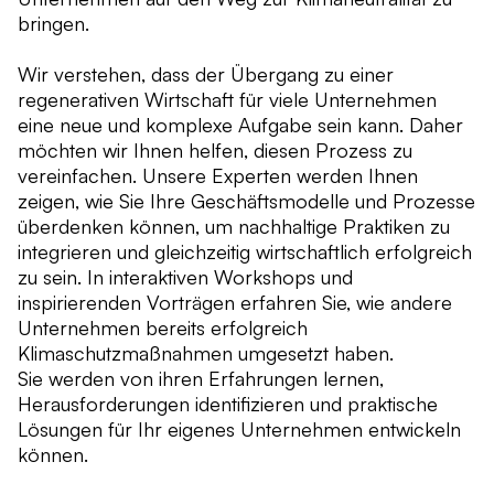
bringen.
Wir verstehen, dass der Übergang zu einer
regenerativen Wirtschaft für viele Unternehmen
eine neue und komplexe Aufgabe sein kann. Daher
möchten wir Ihnen helfen, diesen Prozess zu
vereinfachen. Unsere Experten werden Ihnen
zeigen, wie Sie Ihre Geschäftsmodelle und Prozesse
überdenken können, um nachhaltige Praktiken zu
integrieren und gleichzeitig wirtschaftlich erfolgreich
zu sein. In interaktiven Workshops und
inspirierenden Vorträgen erfahren Sie, wie andere
Unternehmen bereits erfolgreich
Klimaschutzmaßnahmen umgesetzt haben.
Sie werden von ihren Erfahrungen lernen,
Herausforderungen identifizieren und praktische
Lösungen für Ihr eigenes Unternehmen entwickeln
können.